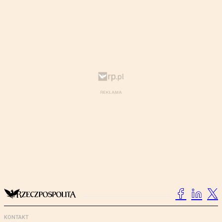
KONTAKT