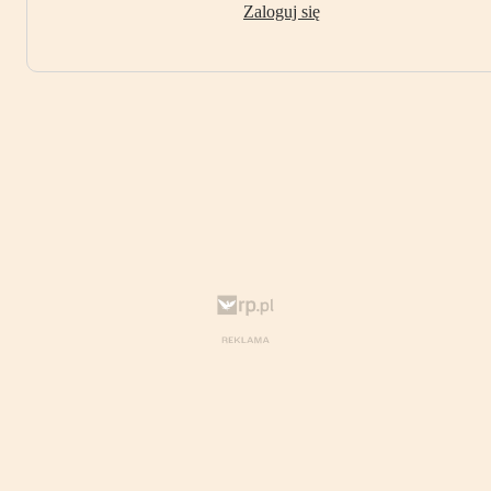
Zaloguj się