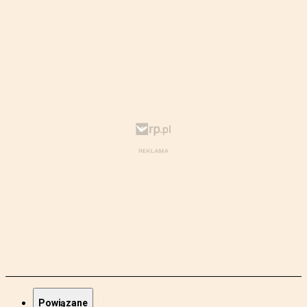
Powiązane