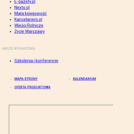
E-gazety.pl
Nexto.pl
Mała księgowość
Kancelarierp.pl
Wieści Rolnicze
Życie Warszawy
NASZE WYDARZENIA
Szkolenia i konferencje
MAPA STRONY
KALENDARIUM
OFERTA PRODUKTOWA