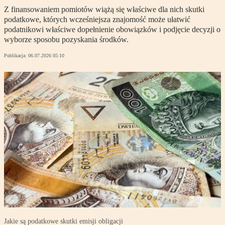
Z finansowaniem pomiotów wiążą się właściwe dla nich skutki
podatkowe, których wcześniejsza znajomość może ułatwić
podatnikowi właściwe dopełnienie obowiązków i podjęcie decyzji o
wyborze sposobu pozyskania środków.
Publikacja:
06.07.2026 05:10
Jakie są podatkowe skutki emisji obligacji