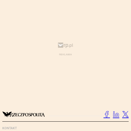
KONTAKT