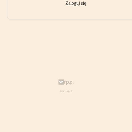
Zaloguj się