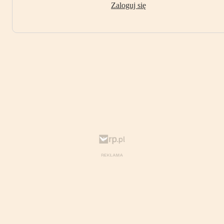
Zaloguj się