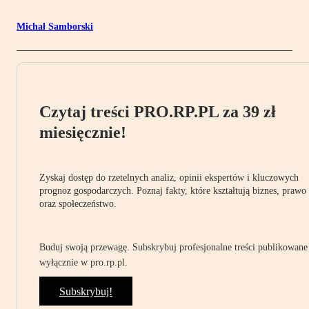
Michał Samborski
Czytaj treści PRO.RP.PL za 39 zł
miesięcznie!
Zyskaj dostęp do rzetelnych analiz, opinii ekspertów i kluczowych
prognoz gospodarczych. Poznaj fakty, które kształtują biznes, prawo
oraz społeczeństwo.
Buduj swoją przewagę. Subskrybuj profesjonalne treści publikowane
wyłącznie w pro.rp.pl.
Subskrybuj!