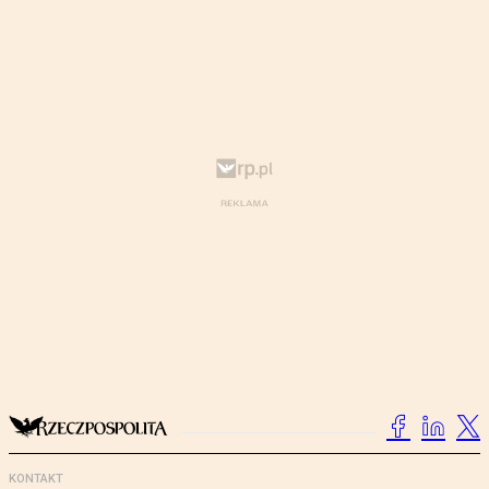
KONTAKT