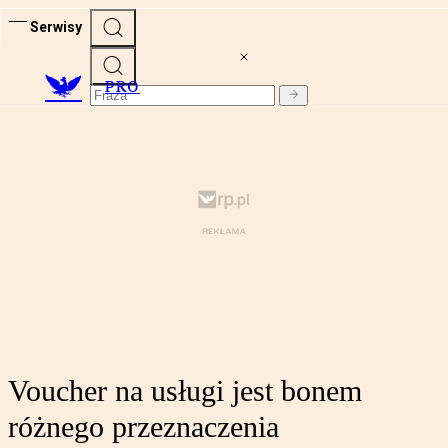
Serwisy
PRO
Voucher na usługi jest bonem
różnego przeznaczenia