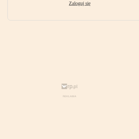
Zaloguj się