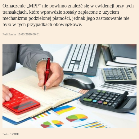
Oznaczenie „MPP" nie powinno znaleźć się w ewidencji przy tych
transakcjach, które wprawdzie zostały zapłacone z użyciem
mechanizmu podzielonej płatności, jednak jego zastosowanie nie
było w tych przypadkach obowiązkowe.
Publikacja:
15.03.2020 00:01
Foto: 123RF