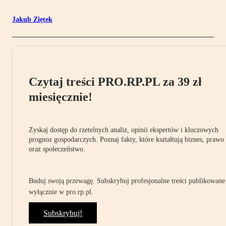
Jakub Ziętek
Czytaj treści PRO.RP.PL za 39 zł
miesięcznie!
Zyskaj dostęp do rzetelnych analiz, opinii ekspertów i kluczowych
prognoz gospodarczych. Poznaj fakty, które kształtują biznes, prawo
oraz społeczeństwo.
Buduj swoją przewagę. Subskrybuj profesjonalne treści publikowane
wyłącznie w pro.rp.pl.
Subskrybuj!