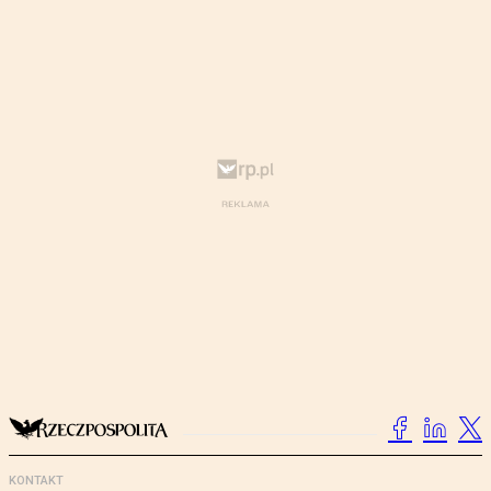
KONTAKT