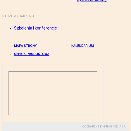
NASZE WYDARZENIA
Szkolenia i konferencje
MAPA STRONY
KALENDARIUM
OFERTA PRODUKTOWA
© COPYRIGHT BY GREMI MEDIA SA