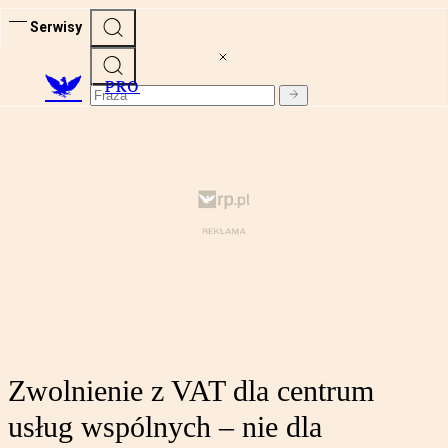
Serwisy
PRO
Zwolnienie z VAT dla centrum
usług wspólnych – nie dla