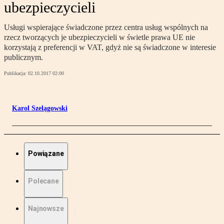
ubezpieczycieli
Usługi wspierające świadczone przez centra usług wspólnych na
rzecz tworzących je ubezpieczycieli w świetle prawa UE nie
korzystają z preferencji w VAT, gdyż nie są świadczone w interesie
publicznym.
Publikacja:
02.10.2017 02:00
Karol Szelągowski
Powiązane
Polecane
Najnowsze