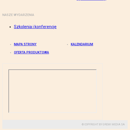
NASZE WYDARZENIA
Szkolenia i konferencje
MAPA STRONY
KALENDARIUM
OFERTA PRODUKTOWA
© COPYRIGHT BY GREMI MEDIA SA