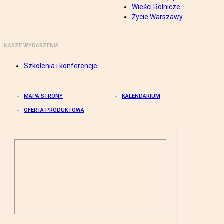
Wieści Rolnicze
Życie Warszawy
NASZE WYDARZENIA
Szkolenia i konferencje
MAPA STRONY
KALENDARIUM
OFERTA PRODUKTOWA