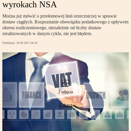
wyrokach NSA
Można już mówić o przełomowej linii orzeczniczej w sprawie
dostaw ciągłych. Rozpoznanie obowiązku podatkowego z upływem
okresu rozliczeniowego, niezależnie od liczby dostaw
zrealizowanych w danym cyklu, nie jest błędem.
Publikacja:
20.09.2017 06:20
2 zdjęcia
Zobacz