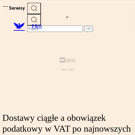
Serwisy
PRO
Dostawy ciągłe a obowiązek
podatkowy w VAT po najnowszych