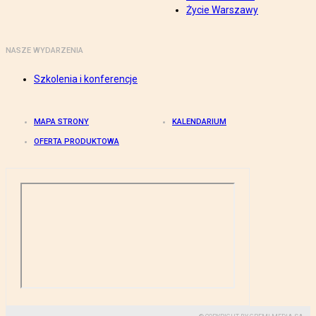
Życie Warszawy
NASZE WYDARZENIA
Szkolenia i konferencje
MAPA STRONY
KALENDARIUM
OFERTA PRODUKTOWA