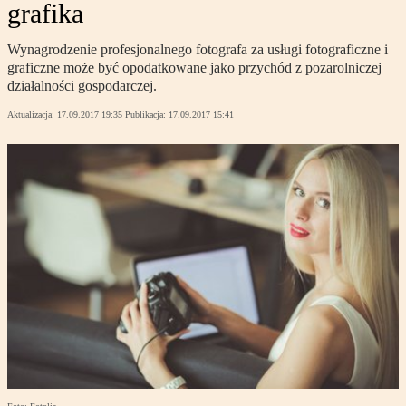
grafika
Wynagrodzenie profesjonalnego fotografa za usługi fotograficzne i
graficzne może być opodatkowane jako przychód z pozarolniczej
działalności gospodarczej.
Aktualizacja:
17.09.2017 19:35
Publikacja:
17.09.2017 15:41