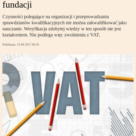
fundacji
Czynności polegające na organizacji i przeprowadzaniu
sprawdzianów kwalifikacyjnych nie można zakwalifikować jako
nauczanie. Weryfikacja zdobytej wiedzy w ten sposób nie jest
kształceniem. Nie podlega więc zwolnieniu z VAT.
Publikacja:
13.09.2017 06:20