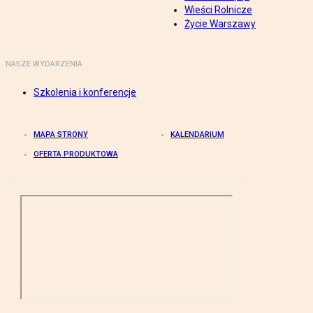
Wieści Rolnicze
Życie Warszawy
NASZE WYDARZENIA
Szkolenia i konferencje
MAPA STRONY
KALENDARIUM
OFERTA PRODUKTOWA