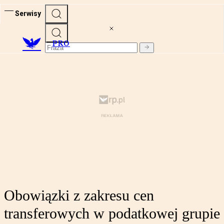
Serwisy
PRO
Obowiązki z zakresu cen
transferowych w podatkowej grupie