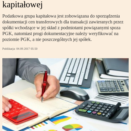
kapitałowej
Podatkowa grupa kapitałowa jest zobowiązana do sporządzenia
dokumentacji cen transferowych dla transakcji zawieranych przez
spółki wchodzące w jej skład z podmiotami powiązanymi spoza
PGK, natomiast progi dokumentacyjne należy weryfikować na
poziomie PGK, a nie poszczególnych jej spółek.
Publikacja:
04.09.2017 05:50