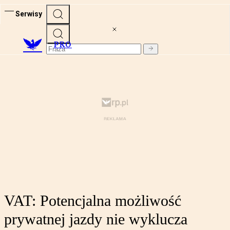
Serwisy
PRO
VAT: Potencjalna możliwość
prywatnej jazdy nie wyklucza