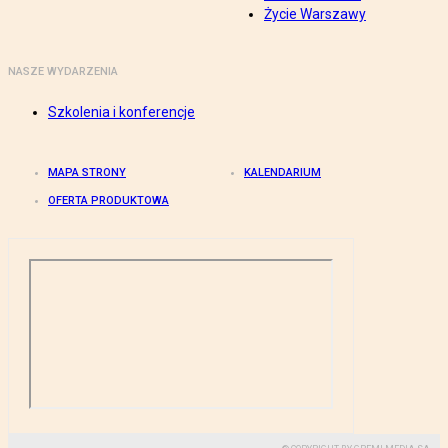
Życie Warszawy
NASZE WYDARZENIA
Szkolenia i konferencje
MAPA STRONY
KALENDARIUM
OFERTA PRODUKTOWA