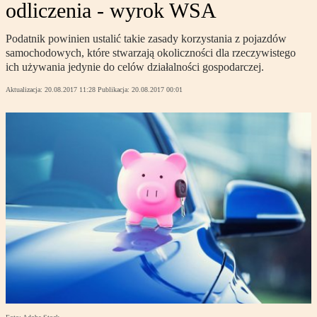
odliczenia - wyrok WSA
Podatnik powinien ustalić takie zasady korzystania z pojazdów
samochodowych, które stwarzają okoliczności dla rzeczywistego
ich używania jedynie do celów działalności gospodarczej.
Aktualizacja:
20.08.2017 11:28
Publikacja:
20.08.2017 00:01