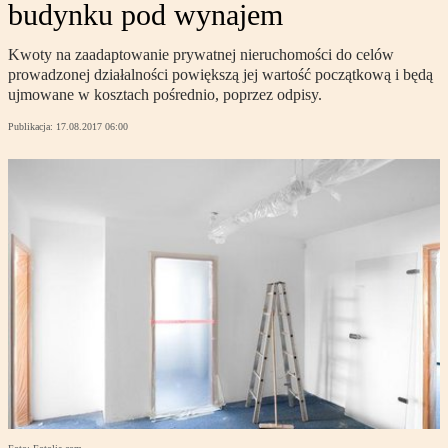
budynku pod wynajem
Kwoty na zaadaptowanie prywatnej nieruchomości do celów
prowadzonej działalności powiększą jej wartość początkową i będą
ujmowane w kosztach pośrednio, poprzez odpisy.
Publikacja:
17.08.2017 06:00