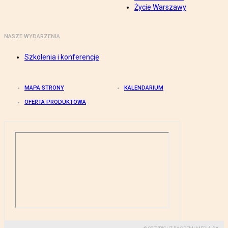
Życie Warszawy
NASZE WYDARZENIA
Szkolenia i konferencje
MAPA STRONY
KALENDARIUM
OFERTA PRODUKTOWA