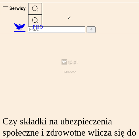
Serwisy
PRO
Czy składki na ubezpieczenia
społeczne i zdrowotne wlicza się do