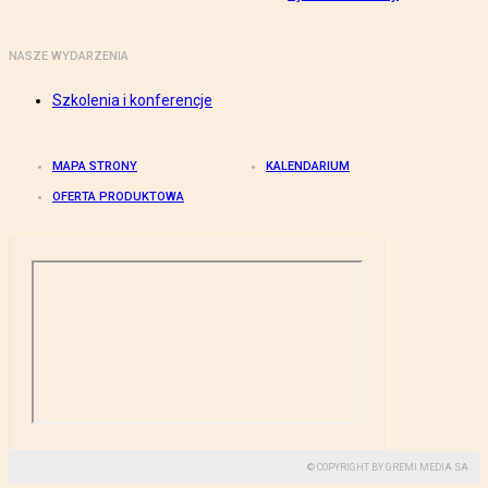
NASZE WYDARZENIA
Szkolenia i konferencje
MAPA STRONY
KALENDARIUM
OFERTA PRODUKTOWA
© COPYRIGHT BY GREMI MEDIA SA