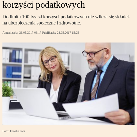
korzyści podatkowych
Do limitu 100 tys. zł korzyści podatkowych nie wlicza się składek
na ubezpieczenia społeczne i zdrowotne.
Aktualizacja:
29.05.2017 06:17
Publikacja:
28.05.2017 15:25
Foto: Fotolia.com