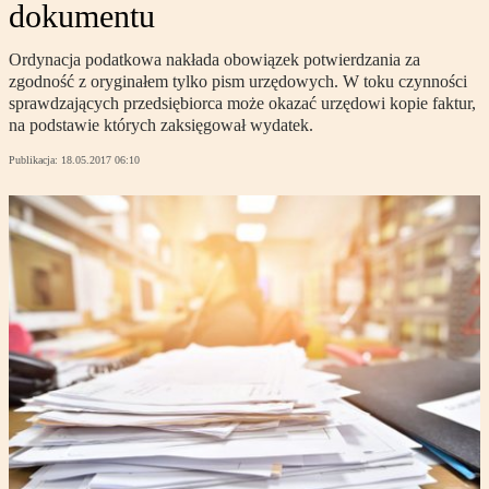
dokumentu
Ordynacja podatkowa nakłada obowiązek potwierdzania za
zgodność z oryginałem tylko pism urzędowych. W toku czynności
sprawdzających przedsiębiorca może okazać urzędowi kopie faktur,
na podstawie których zaksięgował wydatek.
Publikacja:
18.05.2017 06:10