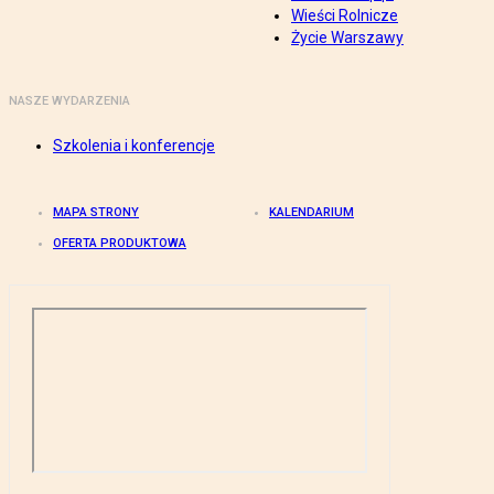
Wieści Rolnicze
Życie Warszawy
NASZE WYDARZENIA
Szkolenia i konferencje
MAPA STRONY
KALENDARIUM
OFERTA PRODUKTOWA