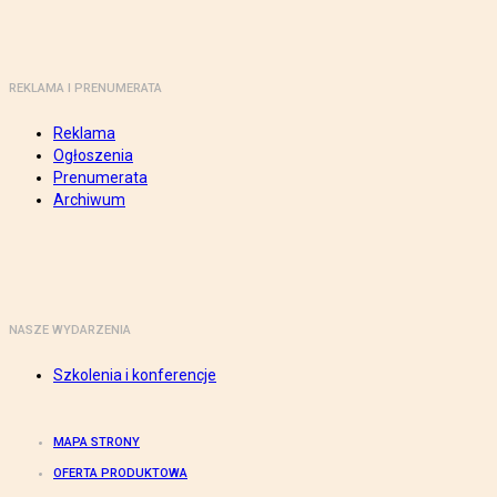
REKLAMA I PRENUMERATA
Reklama
Ogłoszenia
Prenumerata
Archiwum
NASZE WYDARZENIA
Szkolenia i konferencje
MAPA STRONY
OFERTA PRODUKTOWA