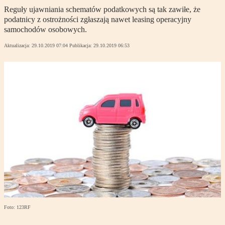
Reguły ujawniania schematów podatkowych są tak zawiłe, że
podatnicy z ostrożności zgłaszają nawet leasing operacyjny
samochodów osobowych.
Aktualizacja:
29.10.2019 07:04
Publikacja:
29.10.2019 06:53
Foto: 123RF