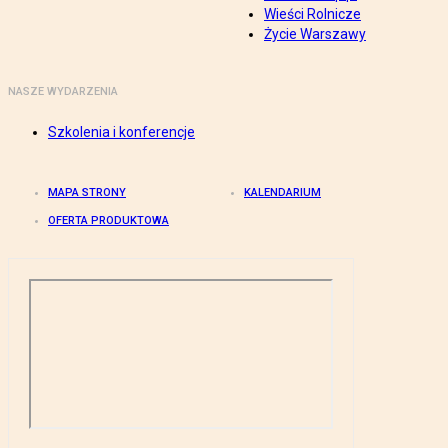
Wieści Rolnicze
Życie Warszawy
NASZE WYDARZENIA
Szkolenia i konferencje
MAPA STRONY
KALENDARIUM
OFERTA PRODUKTOWA