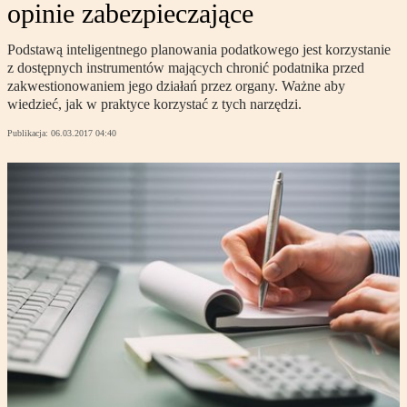
opinie zabezpieczające
Podstawą inteligentnego planowania podatkowego jest korzystanie
z dostępnych instrumentów mających chronić podatnika przed
zakwestionowaniem jego działań przez organy. Ważne aby
wiedzieć, jak w praktyce korzystać z tych narzędzi.
Publikacja:
06.03.2017 04:40