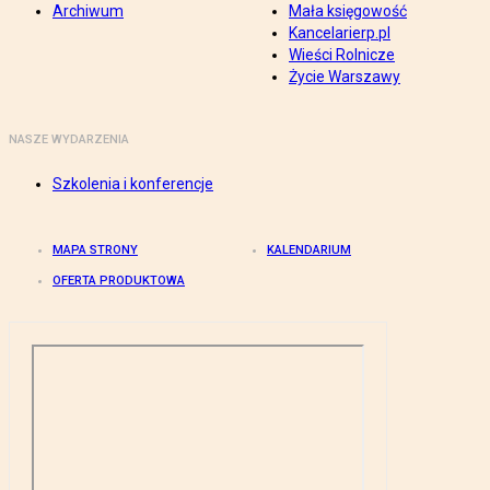
Archiwum
Mała księgowość
Kancelarierp.pl
Wieści Rolnicze
Życie Warszawy
NASZE WYDARZENIA
Szkolenia i konferencje
MAPA STRONY
KALENDARIUM
OFERTA PRODUKTOWA