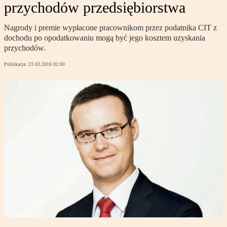
przychodów przedsiębiorstwa
Nagrody i premie wypłacone pracownikom przez podatnika CIT z
dochodu po opodatkowaniu mogą być jego kosztem uzyskania
przychodów.
Publikacja:
23.03.2016 02:00