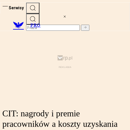
Serwisy
PRO
CIT: nagrody i premie
pracowników a koszty uzyskania