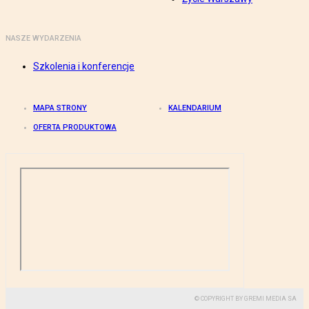
NASZE WYDARZENIA
Szkolenia i konferencje
MAPA STRONY
KALENDARIUM
OFERTA PRODUKTOWA
© COPYRIGHT BY GREMI MEDIA SA