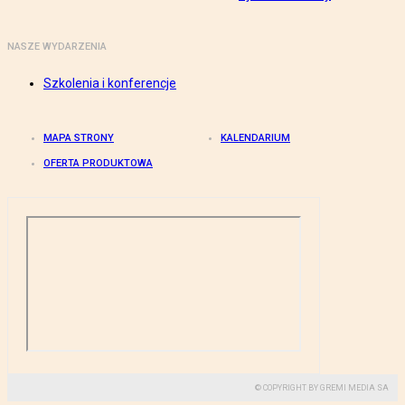
NASZE WYDARZENIA
Szkolenia i konferencje
MAPA STRONY
KALENDARIUM
OFERTA PRODUKTOWA
© COPYRIGHT BY GREMI MEDIA SA