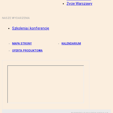
Życie Warszawy
NASZE WYDARZENIA
Szkolenia i konferencje
MAPA STRONY
KALENDARIUM
OFERTA PRODUKTOWA