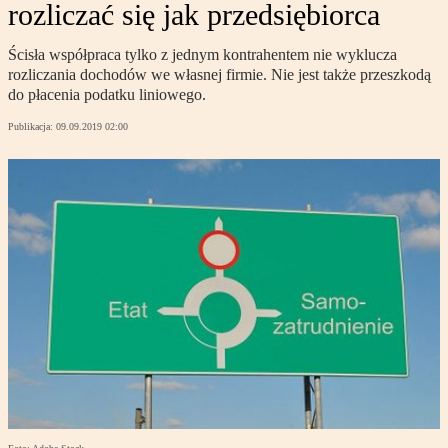
rozliczać się jak przedsiębiorca
Ścisła współpraca tylko z jednym kontrahentem nie wyklucza
rozliczania dochodów we własnej firmie. Nie jest także przeszkodą
do płacenia podatku liniowego.
Publikacja:
09.09.2019 02:00