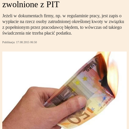
zwolnione z PIT
Jeżeli w dokumentach firmy, np. w regulaminie pracy, jest zapis o
wypłacie na rzecz osoby zatrudnionej określonej kwoty w związku
z popełnionym przez pracodawcę błędem, to wówczas od takiego
świadczenia nie trzeba płacić podatku.
Publikacja:
17.08.2015 06:50