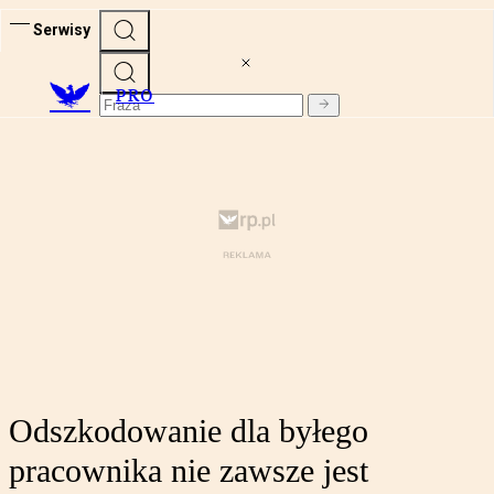
Serwisy
PRO
Odszkodowanie dla byłego
pracownika nie zawsze jest