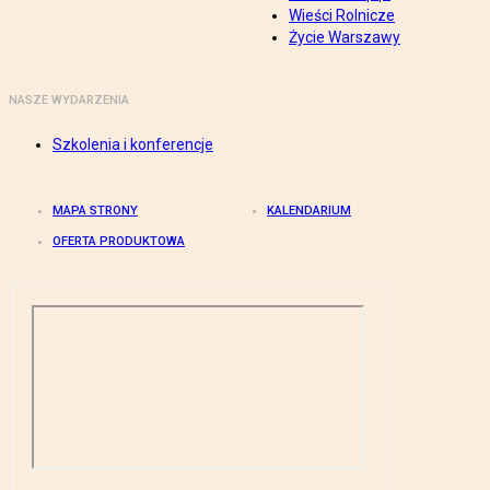
Wieści Rolnicze
Życie Warszawy
NASZE WYDARZENIA
Szkolenia i konferencje
MAPA STRONY
KALENDARIUM
OFERTA PRODUKTOWA