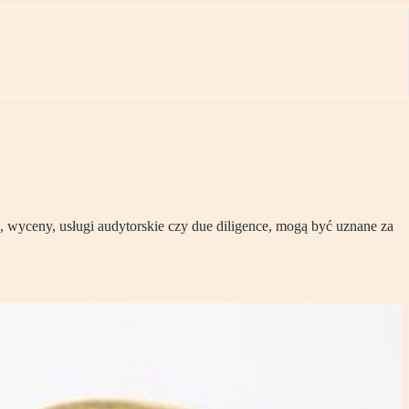
, wyceny, usługi audytorskie czy due diligence, mogą być uznane za