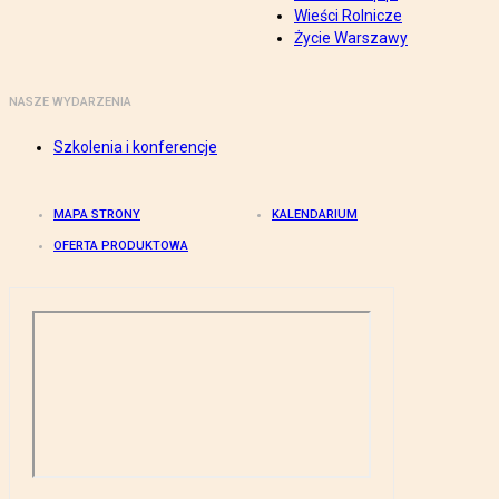
Wieści Rolnicze
Życie Warszawy
NASZE WYDARZENIA
Szkolenia i konferencje
MAPA STRONY
KALENDARIUM
OFERTA PRODUKTOWA