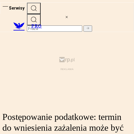
Serwisy
PRO
Postępowanie podatkowe: termin
do wniesienia zażalenia może być