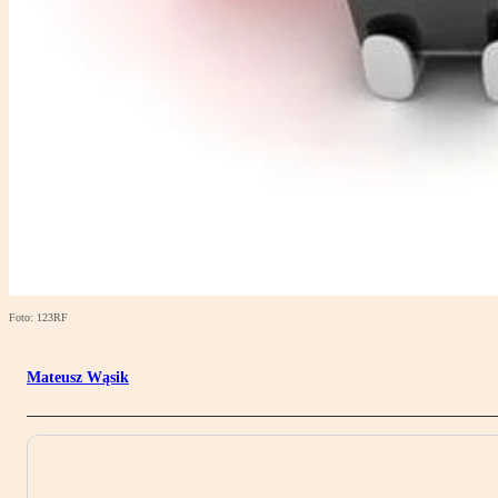
Foto: 123RF
Mateusz Wąsik