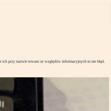
 ich przy nazwie towaru ze względów informacyjnych to nie błąd.