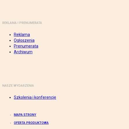
REKLAMA I PRENUMERATA
Reklama
Ogłoszenia
Prenumerata
Archiwum
NASZE WYDARZENIA
Szkolenia i konferencje
MAPA STRONY
OFERTA PRODUKTOWA