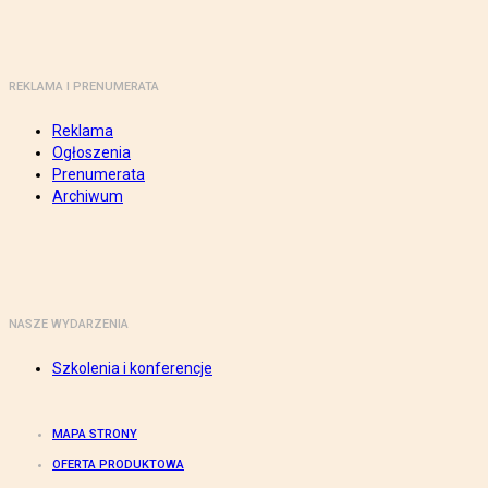
REKLAMA I PRENUMERATA
Reklama
Ogłoszenia
Prenumerata
Archiwum
NASZE WYDARZENIA
Szkolenia i konferencje
MAPA STRONY
OFERTA PRODUKTOWA