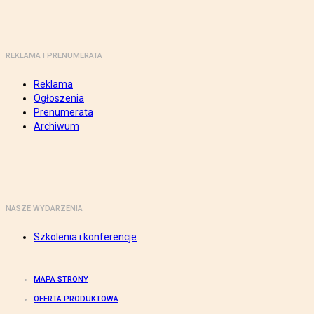
REKLAMA I PRENUMERATA
Reklama
Ogłoszenia
Prenumerata
Archiwum
NASZE WYDARZENIA
Szkolenia i konferencje
MAPA STRONY
OFERTA PRODUKTOWA