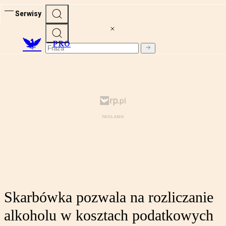
Serwisy
PRO
Skarbówka pozwala na rozliczanie
alkoholu w kosztach podatkowych