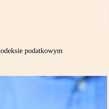
kodeksie podatkowym