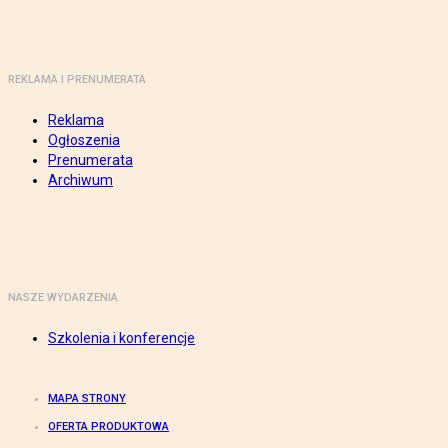
REKLAMA I PRENUMERATA
Reklama
Ogłoszenia
Prenumerata
Archiwum
NASZE WYDARZENIA
Szkolenia i konferencje
MAPA STRONY
OFERTA PRODUKTOWA