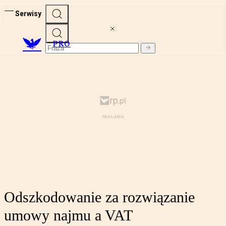
Serwisy
PRO
Odszkodowanie za rozwiązanie
umowy najmu a VAT