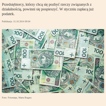
Przedsiębiorcy, którzy chcą się pozbyć rzeczy związanych z
działalnością, powinni się pospieszyć. W styczniu zapłacą już
podatek.
Publikacja:
15.10.2014 09:04
Foto: Fotorzepa, Marta Bogacz