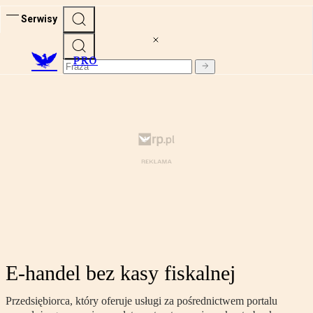
Serwisy
PRO
E-handel bez kasy fiskalnej
Przedsiębiorca, który oferuje usługi za pośrednictwem portalu