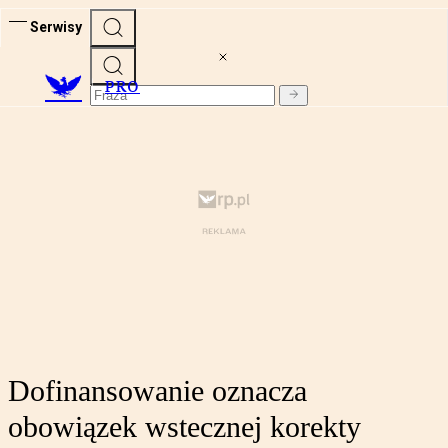
Serwisy
PRO
Dofinansowanie oznacza
obowiązek wstecznej korekty