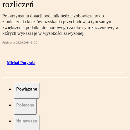
rozliczeń
Po otrzymaniu dotacji podatnik będzie zobowiązany do
zmniejszenia kosztów uzyskania przychodów, a tym samym
zwiększenia podatku dochodowego za okresy rozliczeniowe, w
których wykazał je w wysokości zawyżonej.
Publikacja:
26.09.2014 04:30
Michał Potyrała
Powiązane
Polecane
Najnowsze