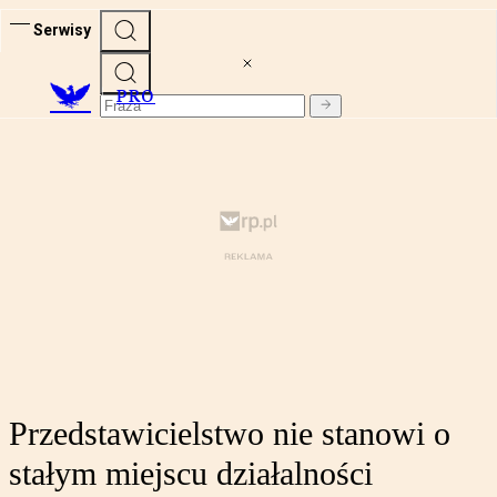
Serwisy
PRO
Przedstawicielstwo nie stanowi o
stałym miejscu działalności