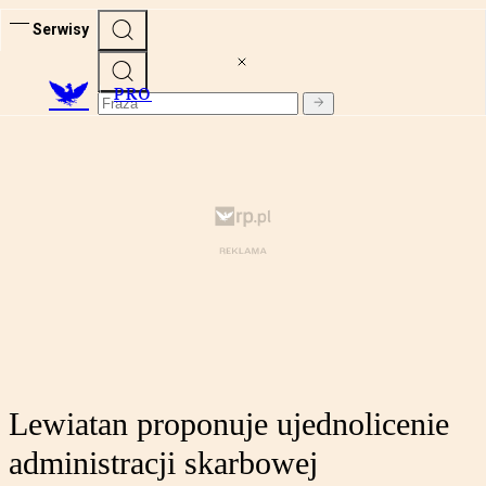
Serwisy
PRO
Lewiatan proponuje ujednolicenie
administracji skarbowej