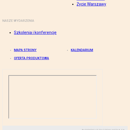
Życie Warszawy
NASZE WYDARZENIA
Szkolenia i konferencje
MAPA STRONY
KALENDARIUM
OFERTA PRODUKTOWA