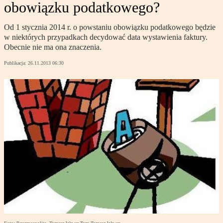
obowiązku podatkowego?
Od 1 stycznia 2014 r. o powstaniu obowiązku podatkowego będzie
w niektórych przypadkach decydować data wystawienia faktury.
Obecnie nie ma ona znaczenia.
Publikacja:
26.11.2013 06:30