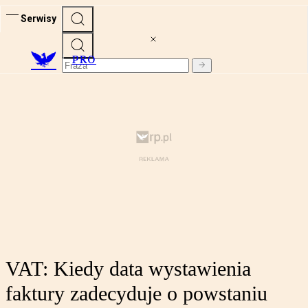
Serwisy
PRO
VAT: Kiedy data wystawienia
faktury zadecyduje o powstaniu