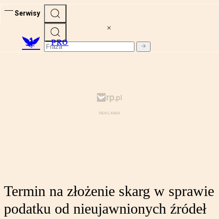
Serwisy
PRO
Termin na złożenie skarg w sprawie
podatku od nieujawnionych źródeł