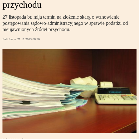
przychodu
27 listopada br. mija termin na złożenie skarg o wznowienie
postępowania sądowo-administracyjnego w sprawie podatku od
nieujawnionych źródeł przychodu.
Publikacja:
21.11.2013 06:30