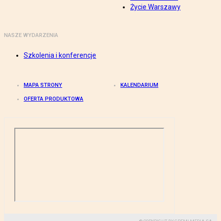
Życie Warszawy
NASZE WYDARZENIA
Szkolenia i konferencje
MAPA STRONY
KALENDARIUM
OFERTA PRODUKTOWA