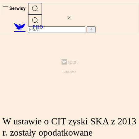
Serwisy
PRO
W ustawie o CIT zyski SKA z 2013
r. zostały opodatkowane