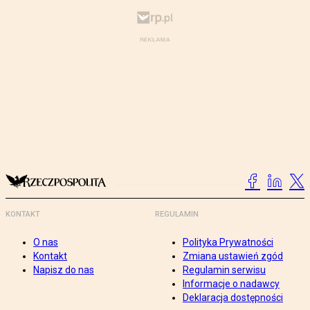
KONTAKT
REGULAMIN
O nas
Polityka Prywatności
Kontakt
Zmiana ustawień zgód
Napisz do nas
Regulamin serwisu
Informacje o nadawcy
Deklaracja dostępności