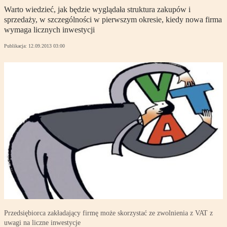
Warto wiedzieć, jak będzie wyglądała struktura zakupów i
sprzedaży, w szczególności w pierwszym okresie, kiedy nowa firma
wymaga licznych inwestycji
Publikacja:
12.09.2013 03:00
Przedsiębiorca zakładający firmę może skorzystać ze zwolnienia z VAT z
uwagi na liczne inwestycje