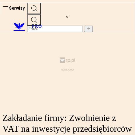
Serwisy
PRO
Zakładanie firmy: Zwolnienie z
VAT na inwestycje przedsiębiorców