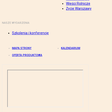
Wieści Rolnicze
Życie Warszawy
NASZE WYDARZENIA
Szkolenia i konferencje
MAPA STRONY
KALENDARIUM
OFERTA PRODUKTOWA