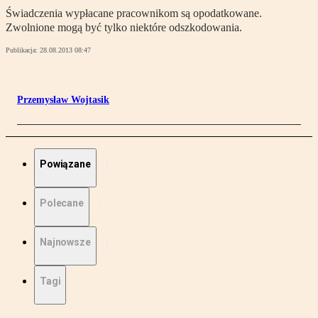
Świadczenia wypłacane pracownikom są opodatkowane.
Zwolnione mogą być tylko niektóre odszkodowania.
Publikacja:
28.08.2013 08:47
Przemysław Wojtasik
Powiązane
Polecane
Najnowsze
Tagi