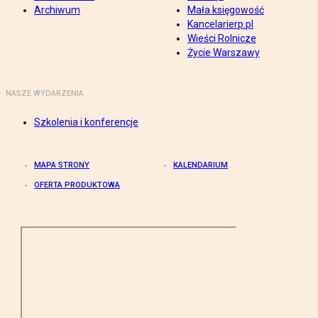
Archiwum
Mała księgowość
Kancelarierp.pl
Wieści Rolnicze
Życie Warszawy
NASZE WYDARZENIA
Szkolenia i konferencje
MAPA STRONY
KALENDARIUM
OFERTA PRODUKTOWA