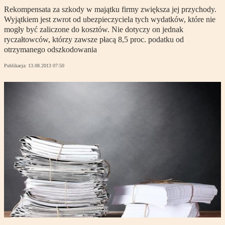
Rekompensata za szkody w majątku firmy zwiększa jej przychody.
Wyjątkiem jest zwrot od ubezpieczyciela tych wydatków, które nie
mogły być zaliczone do kosztów. Nie dotyczy on jednak
ryczałtowców, którzy zawsze płacą 8,5 proc. podatku od
otrzymanego odszkodowania
Publikacja:
13.08.2013 07:50