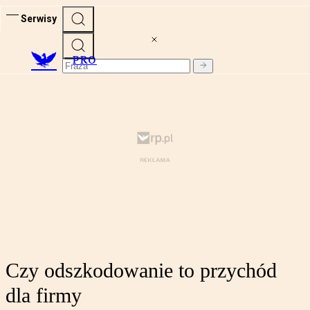
Serwisy
PRO
Czy odszkodowanie to przychód
dla firmy