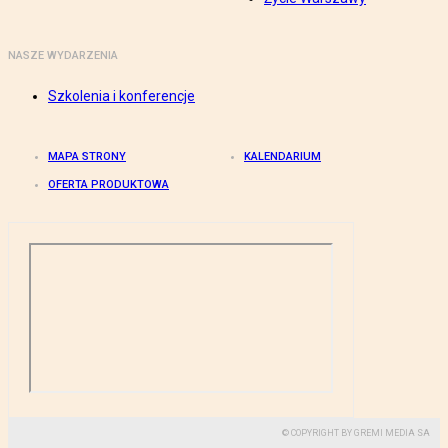
NASZE WYDARZENIA
Szkolenia i konferencje
MAPA STRONY
KALENDARIUM
OFERTA PRODUKTOWA
© COPYRIGHT BY GREMI MEDIA SA