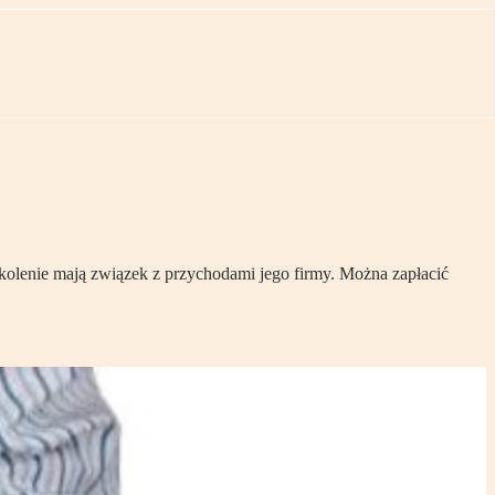
kolenie mają związek z przychodami jego firmy. Można zapłacić