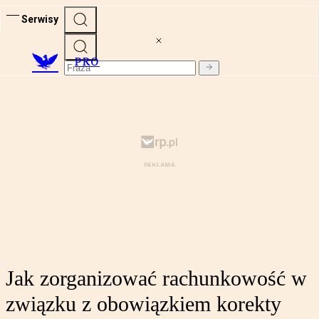
Serwisy
PRO
Jak zorganizować rachunkowość w
związku z obowiązkiem korekty