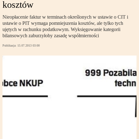
kosztów
Nieopłacenie faktur w terminach określonych w ustawie o CIT i
ustawie o PIT wymaga pomniejszenia kosztów, ale tylko tych
ujętych w rachunku podatkowym. Wyksięgowanie kategorii
bilansowych zaburzyłoby zasadę współmierności
Publikacja:
15.07.2013 03:00