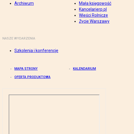
Archiwum
Mała księgowość
Kancelarierp.pl
Wieści Rolnicze
Życie Warszawy
NASZE WYDARZENIA
Szkolenia i konferencje
MAPA STRONY
KALENDARIUM
OFERTA PRODUKTOWA