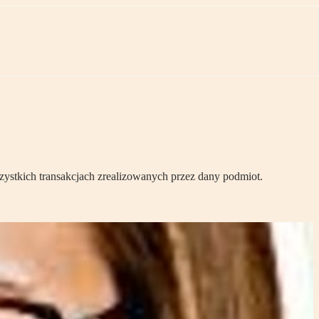
ystkich transakcjach zrealizowanych przez dany podmiot.