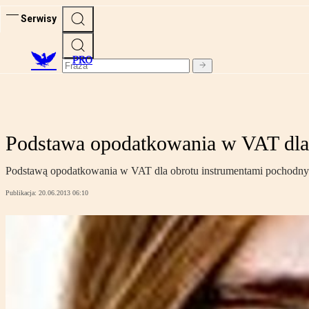
Serwisy
PRO
Podstawa opodatkowania w VAT dla
Podstawą opodatkowania w VAT dla obrotu instrumentami pochodnymi
Publikacja:
20.06.2013 06:10