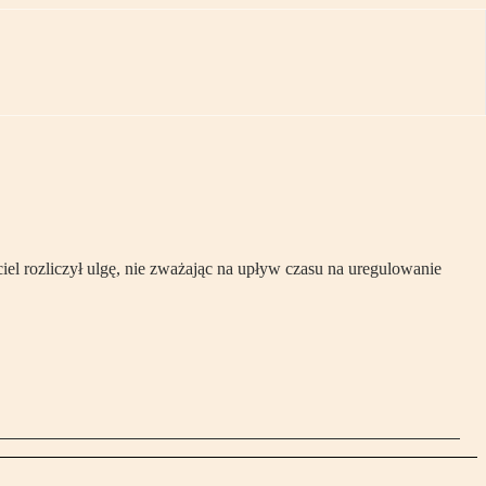
el rozliczył ulgę, nie zważając na upływ czasu na uregulowanie