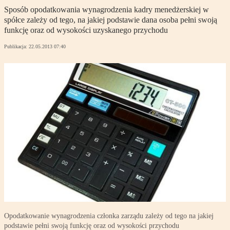
Sposób opodatkowania wynagrodzenia kadry menedżerskiej w
spółce zależy od tego, na jakiej podstawie dana osoba pełni swoją
funkcję oraz od wysokości uzyskanego przychodu
Publikacja:
22.05.2013 07:40
Opodatkowanie wynagrodzenia członka zarządu zależy od tego na jakiej
podstawie pełni swoją funkcję oraz od wysokości przychodu