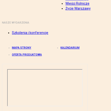
Wieści Rolnicze
Życie Warszawy
NASZE WYDARZENIA
Szkolenia i konferencje
MAPA STRONY
KALENDARIUM
OFERTA PRODUKTOWA